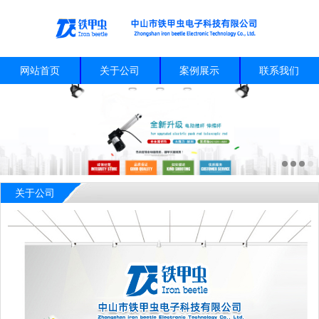
网站首页
关于公司
案例展示
联系我们
关于公司