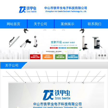
网站首页
关于公司
案例展示
联系我们
关于公司