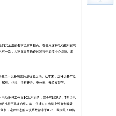
活的安全度的要求也有所提高。在使用这种电动推杆的时
只有一次，大家在日常操作的过程中必须小心谨慎。那
到使某一设备装置完成往复运动。近年来，这种设备广泛
、螺母、丝杠、行程开关、电位器、安装支架等。
时电动推杆工作在10次左右的，完全可以满足。T型齿电
电动推杆不具备自锁功能，但通过在电机上设有制动装
丝杠，这种状态的自锁系数都小于0.25。既满足了功能