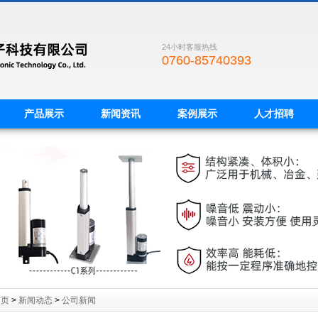
24小时客服热线
0760-85740393
产品展示
新闻资讯
案例展示
人才招聘
首页
>
新闻动态
>
公司新闻