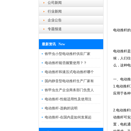
公司新闻
行业新闻
企业公告
专题报道
电动推杆的
最新资讯 New
电动推杆是
铁甲虫小型电动推杆供应厂家
候，人们往
电动推杆能否频繁使用？？
么，这种电
电动推杆和液压式电动推杆哪个
一、电动推
国内静音型电动推杆生产厂家有
1.电动推
铁甲虫生产企业商务部门负责人
应用于各种
电动推杆-性能适用性及使用注
电动推杆-选购的说明
2.电动推
电动推杆-在国内是如何发展起
动推杆可实
置，电机通