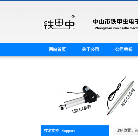
网站首页
关于公司
公司荣誉
你的位置：
技术支持 Support