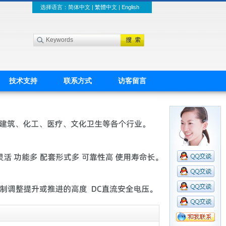
选择语言：
简体中文
|
繁體中文
|
English
技术支持
联系方式
访客留言