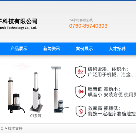
24小时客服热线
0760-85740393
产品展示
新闻资讯
案例展示
人才招聘
首页
>
技术支持