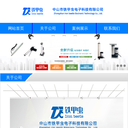
网站首页
关于公司
案例展示
联系我们
关于公司