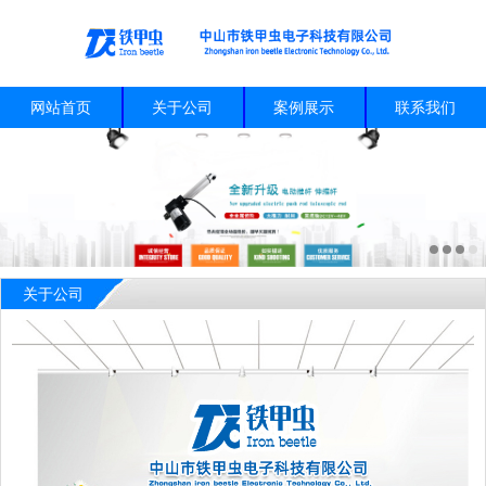
网站首页
关于公司
案例展示
联系我们
关于公司