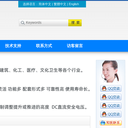
选择语言：
简体中文
|
繁體中文
|
English
技术支持
联系方式
访客留言