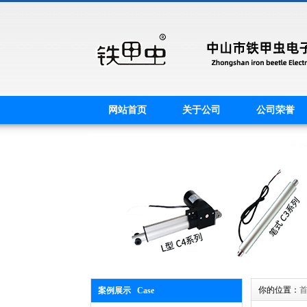
网站首页
关于公司
公司荣誉
你的位置：
案例展示 Case