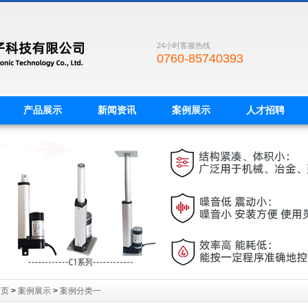
24小时客服热线
0760-85740393
产品展示
新闻资讯
案例展示
人才招聘
首页
>
案例展示
>
案例分类一