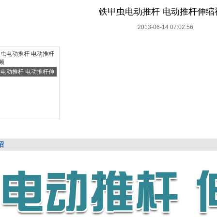
铁甲虫电动推杆 电动推杆伸缩
2013-06-14 07:02:56
电动推杆 电动推杆伸
绍