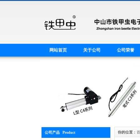
网站首页
关于公司
公司荣誉
你的位置：
公司产品 Product