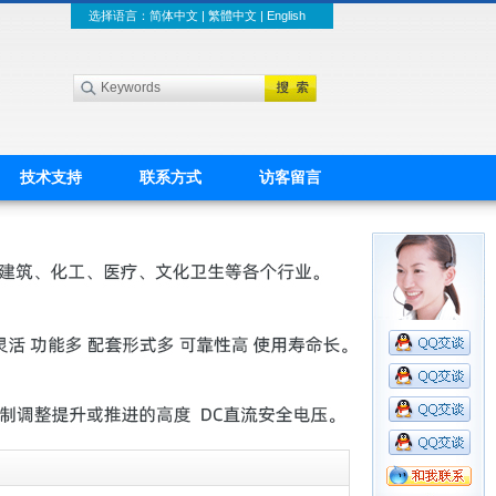
选择语言：
简体中文
|
繁體中文
|
English
技术支持
联系方式
访客留言