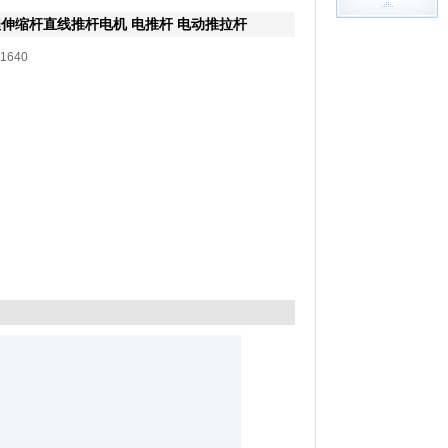
程伸缩杆直线推杆电机 电推杆 电动推拉杆
1640