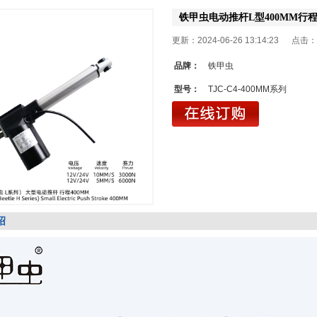
铁甲虫电动推杆L型400MM行
更新：2024-06-26 13:14:23 点击：
品牌：
铁甲虫
型号：
TJC-C4-400MM系列
绍