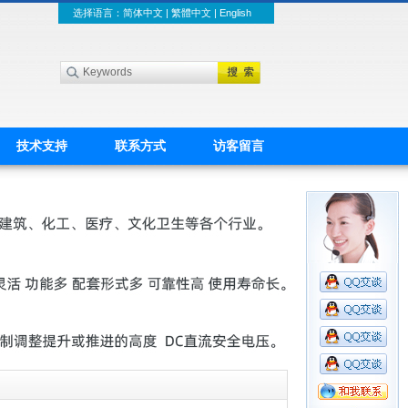
选择语言：
简体中文
|
繁體中文
|
English
技术支持
联系方式
访客留言