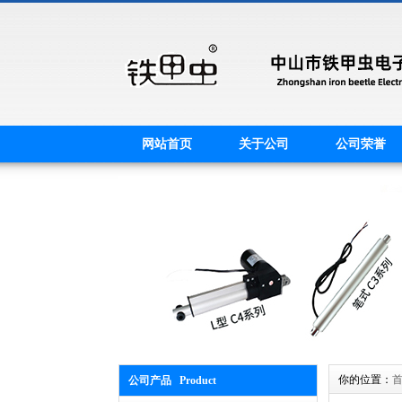
网站首页
关于公司
公司荣誉
你的位置：
公司产品 Product