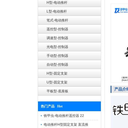
H型-电动推杆
L型-电动推杆
笔式-电动推杆
遥控型-控制器
调速型-控制器
光电型-控制器
手动型-控制器
自动型-控制器
H型-固定支架
U型-固定支架
产品介
平板型-底座板
热门产品 Hot
铁甲虫-电动推杆遥控器 22
电动推杆H型固定支架 直流推