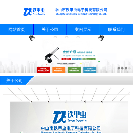
网站首页
关于公司
案例展示
联系我们
关于公司