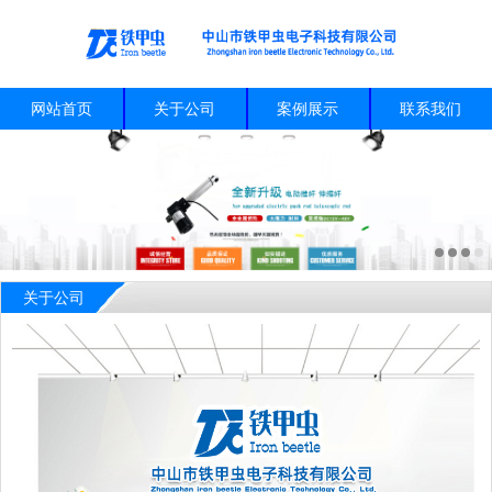
网站首页
关于公司
案例展示
联系我们
关于公司